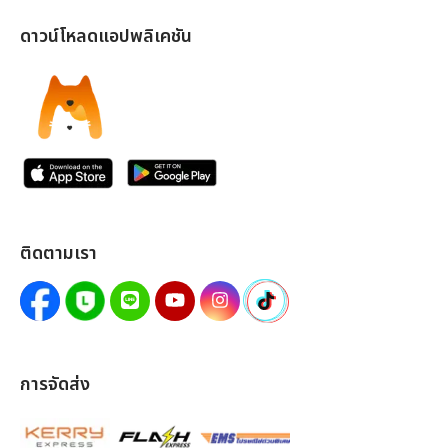
ดาวน์โหลดแอปพลิเคชัน
ติดตามเรา
การจัดส่ง