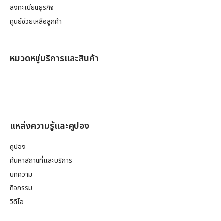
ลงทะเบียนธุรกิจ
ศูนย์ช่วยเหลือลูกค้า
หมวดหมู่บริการและสินค้า
แหล่งความรู้และคูปอง
คูปอง
ค้นหาสถานที่และบริการ
บทความ
กิจกรรม
วิดีโอ