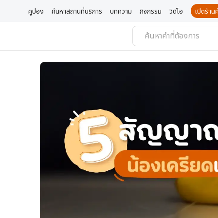
คูปอง
ค้นหาสถานที่บริการ
บทความ
กิจกรรม
วิดีโอ
เปิดร้า